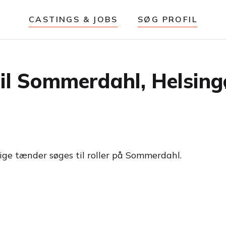
CASTINGS & JOBS
SØG PROFIL
l Sommerdahl, Helsing
ige tænder søges til roller på Sommerdahl.