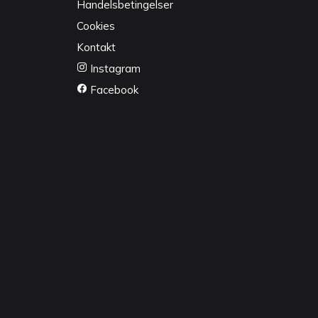
Handelsbetingelser
Cookies
Kontakt
Instagram
Facebook