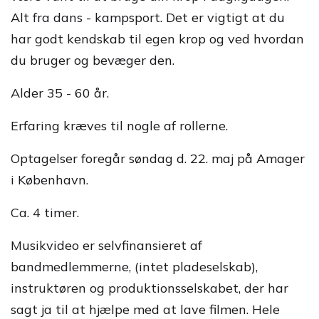
Alt fra dans - kampsport. Det er vigtigt at du
har godt kendskab til egen krop og ved hvordan
du bruger og bevæger den.
Alder 35 - 60 år.
Erfaring kræves til nogle af rollerne.
Optagelser foregår søndag d. 22. maj på Amager
i København.
Ca. 4 timer.
Musikvideo er selvfinansieret af
bandmedlemmerne, (intet pladeselskab),
instruktøren og produktionsselskabet, der har
sagt ja til at hjælpe med at lave filmen. Hele