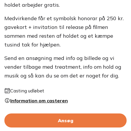
holdet arbejder gratis.
Medvirkende får et symbolsk honorar på 250 kr.
gavekort + invitation til release på filmen
sammen med resten af holdet og et kæmpe
tusind tak for hjælpen.
Send en ansøgning med info og billede og vi
vender tilbage med treatment, info om hold og
musik og så kan du se om det er noget for dig.
Casting udløbet
Information om casteren
Ansøg