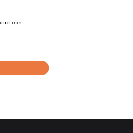
 print mm.