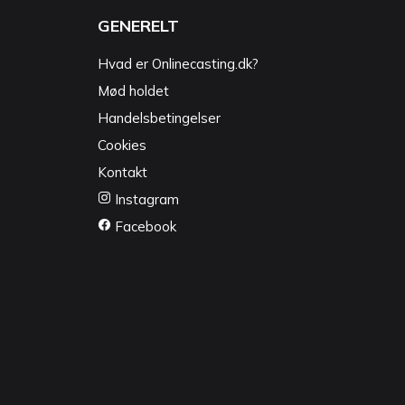
GENERELT
Hvad er Onlinecasting.dk?
Mød holdet
Handelsbetingelser
Cookies
Kontakt
Instagram
Facebook