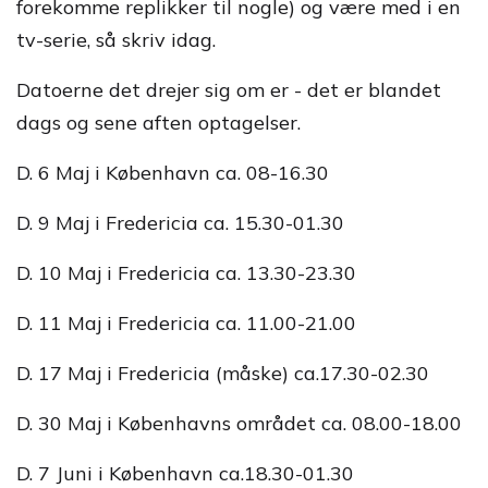
forekomme replikker til nogle) og være med i en
tv-serie, så skriv idag.
Datoerne det drejer sig om er - det er blandet
dags og sene aften optagelser.
D. 6 Maj i København ca. 08-16.30
D. 9 Maj i Fredericia ca. 15.30-01.30
D. 10 Maj i Fredericia ca. 13.30-23.30
D. 11 Maj i Fredericia ca. 11.00-21.00
D. 17 Maj i Fredericia (måske) ca.17.30-02.30
D. 30 Maj i Københavns området ca. 08.00-18.00
D. 7 Juni i København ca.18.30-01.30