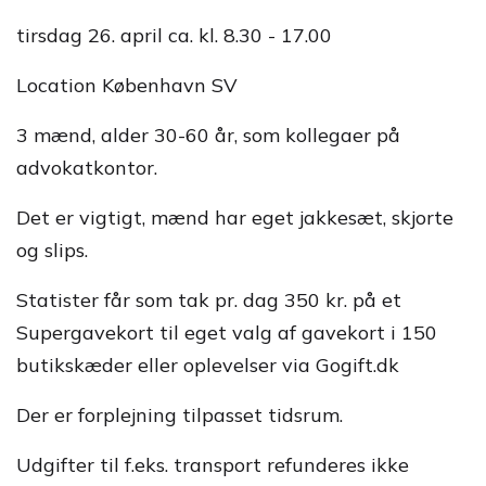
tirsdag 26. april ca. kl. 8.30 - 17.00
Location København SV
3 mænd, alder 30-60 år, som kollegaer på
advokatkontor.
Det er vigtigt, mænd har eget jakkesæt, skjorte
og slips.
Statister får som tak pr. dag 350 kr. på et
Supergavekort til eget valg af gavekort i 150
butikskæder eller oplevelser via Gogift.dk
Der er forplejning tilpasset tidsrum.
Udgifter til f.eks. transport refunderes ikke