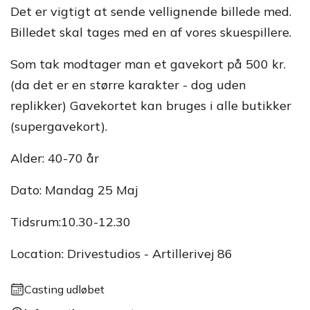
Det er vigtigt at sende vellignende billede med.
Billedet skal tages med en af vores skuespillere.
Som tak modtager man et gavekort på 500 kr.
(da det er en større karakter - dog uden
replikker) Gavekortet kan bruges i alle butikker
(supergavekort).
Alder: 40-70 år
Dato: Mandag 25 Maj
Tidsrum:10.30-12.30
Location: Drivestudios - Artillerivej 86
Casting udløbet