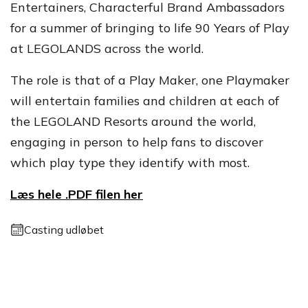
Entertainers, Characterful Brand Ambassadors
for a summer of bringing to life 90 Years of Play
at LEGOLANDS across the world.
The role is that of a Play Maker, one Playmaker
will entertain families and children at each of
the LEGOLAND Resorts around the world,
engaging in person to help fans to discover
which play type they identify with most.
Læs hele .PDF filen her
Casting udløbet