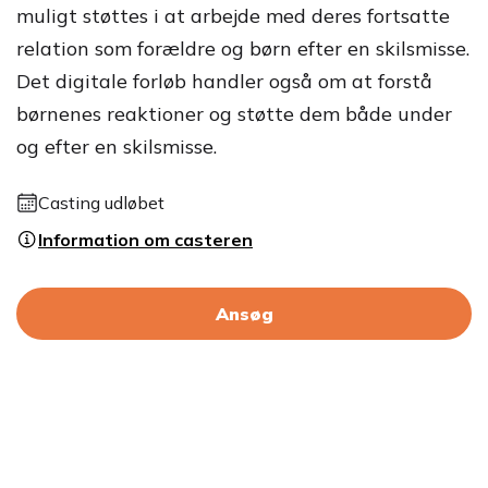
muligt støttes i at arbejde med deres fortsatte
relation som forældre og børn efter en skilsmisse.
Det digitale forløb handler også om at forstå
børnenes reaktioner og støtte dem både under
og efter en skilsmisse.
Casting udløbet
Information om casteren
Ansøg