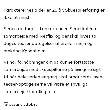
Karakterernes alder er 25 år. Skuespilerfaring er
ikke et must.
Serien deltager i konkurrencen Serieskolen i
samarbejde med Netflix, og der skal laves to
dages teaser optagelser allerede i maj i og
omkring København.
Vi har forhåbninger om at kunne fortsætte
samarbejde med skuespillerne på længere sigt
til når hele serien engang skal produceres, men
teaser-optagelserne vil være et frivilligt
samarbejde for alle parter.
Casting udløbet