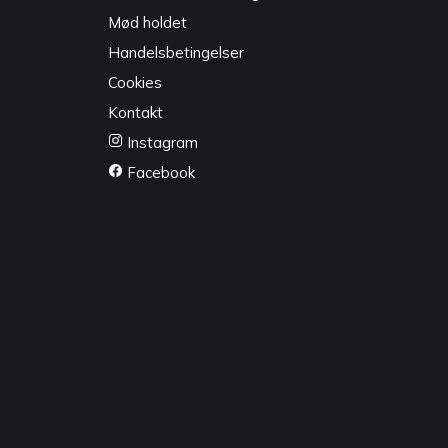
Mød holdet
Handelsbetingelser
Cookies
Kontakt
Instagram
Facebook