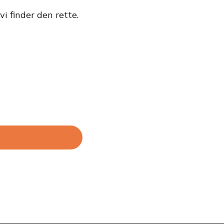
i finder den rette.