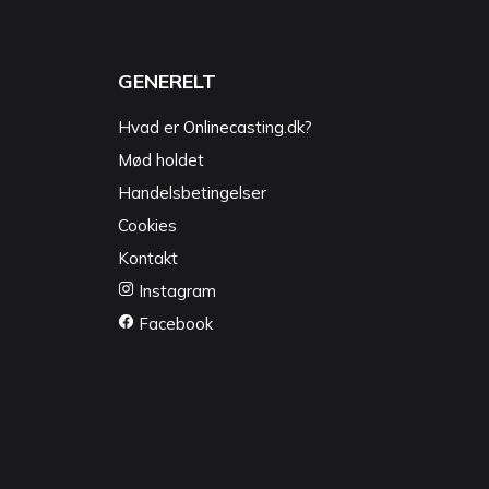
GENERELT
Hvad er Onlinecasting.dk?
Mød holdet
Handelsbetingelser
Cookies
Kontakt
Instagram
Facebook