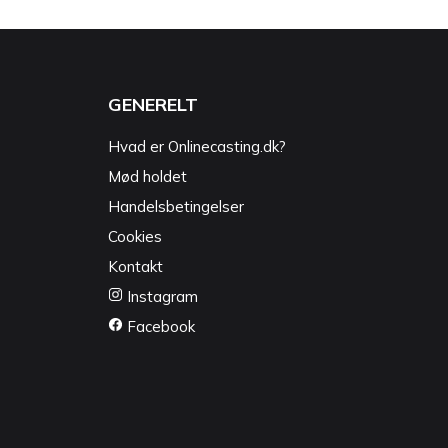
GENERELT
Hvad er Onlinecasting.dk?
Mød holdet
Handelsbetingelser
Cookies
Kontakt
Instagram
Facebook