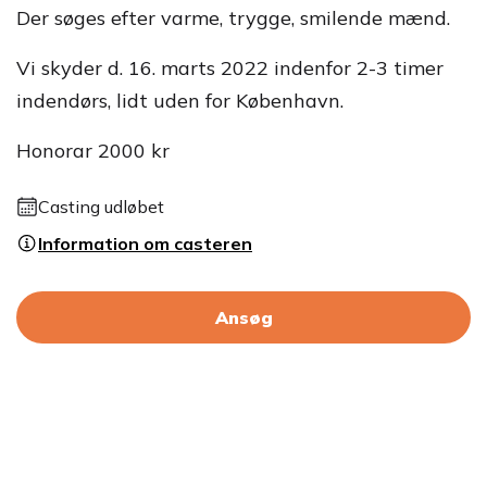
Der søges efter varme, trygge, smilende mænd.
Vi skyder d. 16. marts 2022 indenfor 2-3 timer
indendørs, lidt uden for København.
Honorar 2000 kr
Casting udløbet
Information om casteren
Ansøg