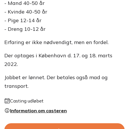
- Mand 40-50 år
- Kvinde 40-50 år
- Pige 12-14 år
- Dreng 10-12 år
Erfaring er ikke nødvendigt, men en fordel.
Der optages i København d. 17. og 18. marts
2022.
Jobbet er lønnet. Der betales også mad og
transport.
Casting udløbet
Information om casteren