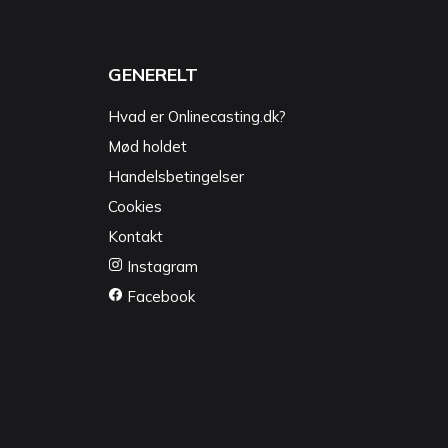
GENERELT
Hvad er Onlinecasting.dk?
Mød holdet
Handelsbetingelser
Cookies
Kontakt
Instagram
Facebook