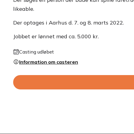
likeable.
Der optages i Aarhus d. 7. og 8. marts 2022.
Jobbet er lønnet med ca. 5.000 kr.
Casting udløbet
Information om casteren