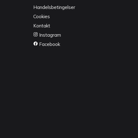
Handelsbetingelser
Cookies
Kontakt
Instagram
Facebook