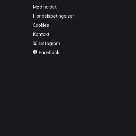
Mød holdet
Handelsbetingelser
Cookies
Kontakt
Instagram
Facebook