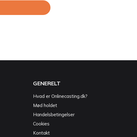
GENERELT
Hvad er Onlinecasting.dk?
Mød holdet
Handelsbetingelser
Cookies
Kontakt