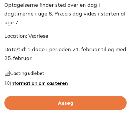
Optagelserne finder sted over en dag i
dagtimerne i uge 8. Præcis dag vides i starten af
uge 7.
Location: Værløse
Dato/tid: 1 dage i perioden 21. februar til og med
25. februar.
Casting udløbet
Information om casteren
Ansøg