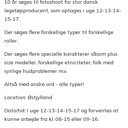
10 år søges til fotoshoot for stor dansk
legetøjsproducent, som optages i uge 12-13-14-
15-17.
Der søges flere forskellige typer til forskellige
roller.
Der søges flere specielle karakterer såsom plus
size modeller, forskellige etniciteter, folk med
synlige hudproblemer m.v.
Altså med andre ord - alle typer!
Location: Østjylland
Dato/tid: I uge 12-13-14-15-17 og forventes at
kunne arbejde fra kl. 08-15 eller 09-16.