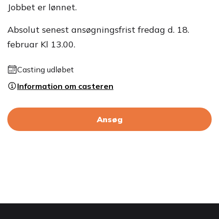
Jobbet er lønnet.
Absolut senest ansøgningsfrist fredag d. 18.
februar Kl 13.00.
Casting udløbet
Information om casteren
Ansøg