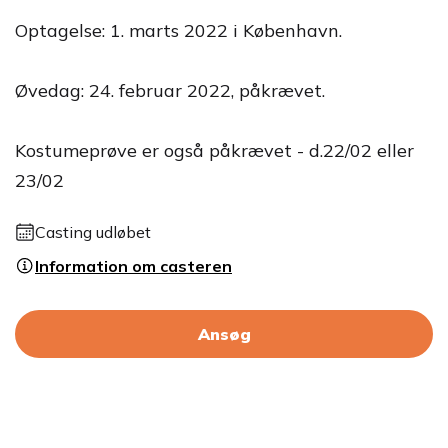
Optagelse: 1. marts 2022 i København.
Øvedag: 24. februar 2022, påkrævet.
Kostumeprøve er også påkrævet - d.22/02 eller
23/02
Casting udløbet
Information om casteren
Ansøg