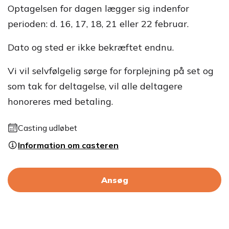
Optagelsen for dagen lægger sig indenfor
perioden: d. 16, 17, 18, 21 eller 22 februar.
Dato og sted er ikke bekræftet endnu.
Vi vil selvfølgelig sørge for forplejning på set og
som tak for deltagelse, vil alle deltagere
honoreres med betaling.
Casting udløbet
Information om casteren
Ansøg