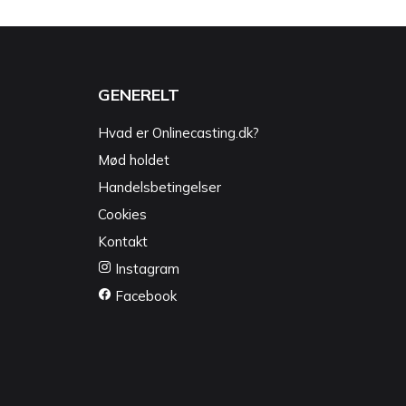
GENERELT
Hvad er Onlinecasting.dk?
Mød holdet
Handelsbetingelser
Cookies
Kontakt
Instagram
Facebook