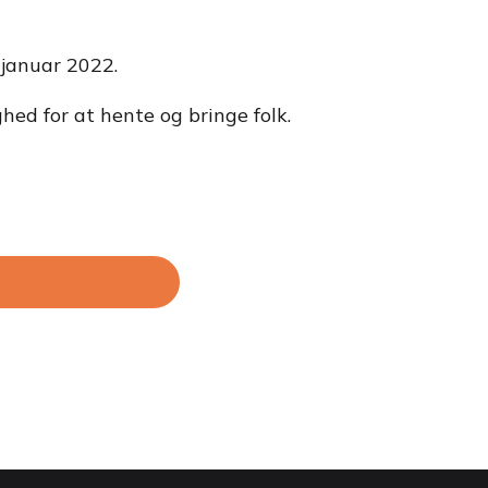
 januar 2022.
hed for at hente og bringe folk.