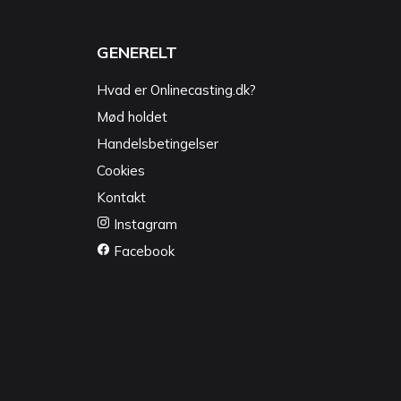
GENERELT
Hvad er Onlinecasting.dk?
Mød holdet
Handelsbetingelser
Cookies
Kontakt
Instagram
Facebook