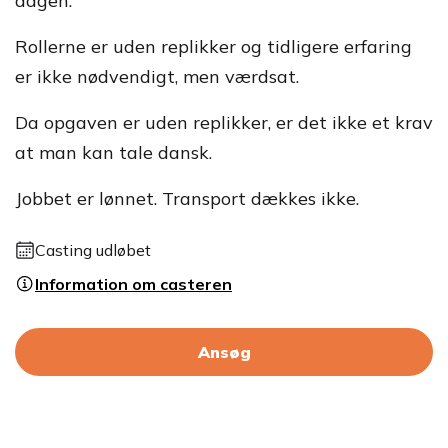
dagen.
Rollerne er uden replikker og tidligere erfaring
er ikke nødvendigt, men værdsat.
Da opgaven er uden replikker, er det ikke et krav
at man kan tale dansk.
Jobbet er lønnet. Transport dækkes ikke.
Casting udløbet
Information om casteren
Ansøg