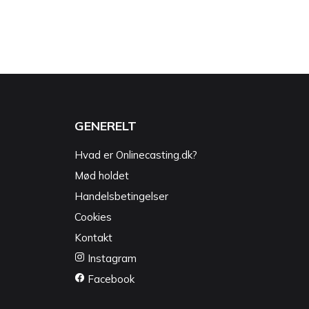
GENERELT
Hvad er Onlinecasting.dk?
Mød holdet
Handelsbetingelser
Cookies
Kontakt
Instagram
Facebook