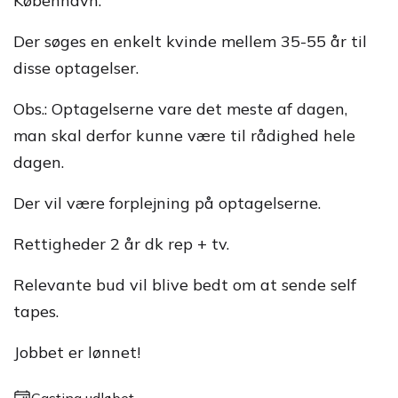
København.
Der søges en enkelt kvinde mellem 35-55 år til
disse optagelser.
Obs.: Optagelserne vare det meste af dagen,
man skal derfor kunne være til rådighed hele
dagen.
Der vil være forplejning på optagelserne.
Rettigheder 2 år dk rep + tv.
Relevante bud vil blive bedt om at sende self
tapes.
Jobbet er lønnet!