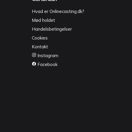
Hvad er Onlinecasting.dk?
Mød holdet
Handelsbetingelser
Cookies
Kontakt
Instagram
Facebook