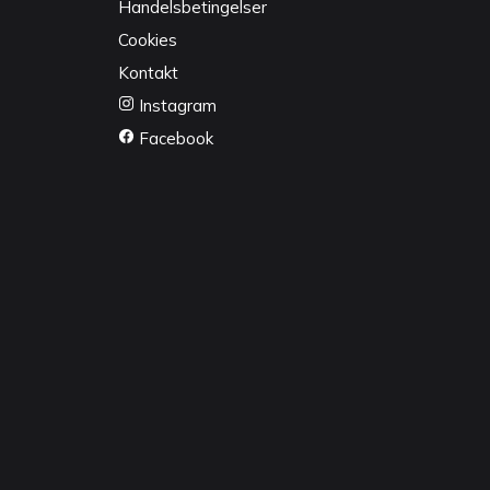
Handelsbetingelser
Cookies
Kontakt
Instagram
Facebook