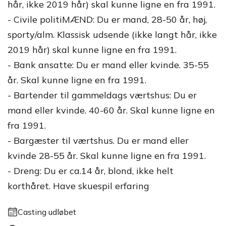
hår, ikke 2019 hår) skal kunne ligne en fra 1991.
- Civile politiMÆND: Du er mand, 28-50 år, høj,
sporty/alm. Klassisk udsende (ikke langt hår, ikke
2019 hår) skal kunne ligne en fra 1991.
- Bank ansatte: Du er mand eller kvinde. 35-55
år. Skal kunne ligne en fra 1991.
- Bartender til gammeldags værtshus: Du er
mand eller kvinde. 40-60 år. Skal kunne ligne en
fra 1991.
- Bargæster til værtshus. Du er mand eller
kvinde 28-55 år. Skal kunne ligne en fra 1991.
- Dreng: Du er ca.14 år, blond, ikke helt
korthåret. Have skuespil erfaring
Casting udløbet