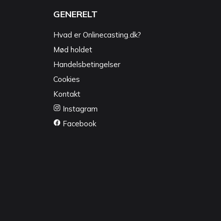
GENERELT
Hvad er Onlinecasting.dk?
Mød holdet
Handelsbetingelser
Cookies
Kontakt
Instagram
Facebook