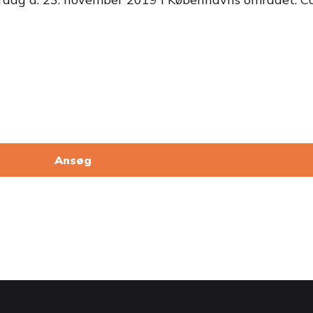
Ansøg