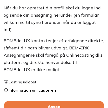
Når du har oprettet din profil, skal du logge ind
og sende din ansøgning herunder (en formular
vil komme til syne herunder, når du er logget
ind).
POMPdeLUX kontakter jer efterfølgende direkte,
såfremt dir barn bliver udvalgt. BEMÆRK:
Ansøgningerne skal foregå på Onlinecasting.dks
platform, og direkte henvendelse til
POMPdeLUX er ikke muligt.
Casting udløbet
Information om casteren
Ansøg