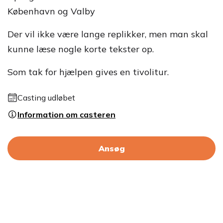
København og Valby
Der vil ikke være lange replikker, men man skal
kunne læse nogle korte tekster op.
Som tak for hjælpen gives en tivolitur.
Casting udløbet
Information om casteren
Ansøg