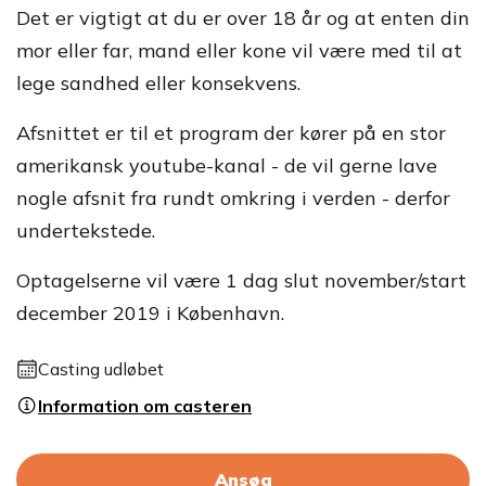
Det er vigtigt at du er over 18 år og at enten din
mor eller far, mand eller kone vil være med til at
lege sandhed eller konsekvens.
Afsnittet er til et program der kører på en stor
amerikansk youtube-kanal - de vil gerne lave
nogle afsnit fra rundt omkring i verden - derfor
undertekstede.
Optagelserne vil være 1 dag slut november/start
december 2019 i København.
Casting udløbet
Information om casteren
Ansøg