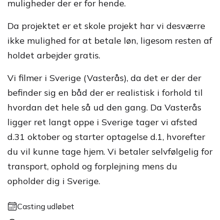
muligheder der er for hende.
Da projektet er et skole projekt har vi desværre
ikke mulighed for at betale løn, ligesom resten af
holdet arbejder gratis.
Vi filmer i Sverige (Vasterås), da det er der der
befinder sig en båd der er realistisk i forhold til
hvordan det hele så ud den gang. Da Vasterås
ligger ret langt oppe i Sverige tager vi afsted
d.31 oktober og starter optagelse d.1, hvorefter
du vil kunne tage hjem. Vi betaler selvfølgelig for
transport, ophold og forplejning mens du
opholder dig i Sverige.
Casting udløbet