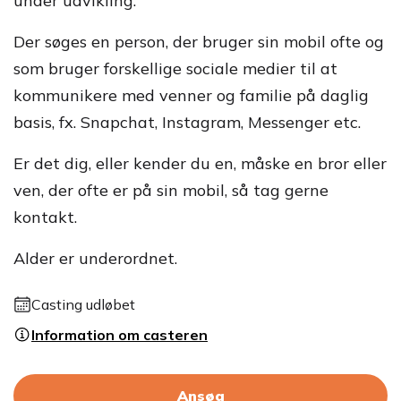
under udvikling.
Der søges en person, der bruger sin mobil ofte og
som bruger forskellige sociale medier til at
kommunikere med venner og familie på daglig
basis, fx. Snapchat, Instagram, Messenger etc.
Er det dig, eller kender du en, måske en bror eller
ven, der ofte er på sin mobil, så tag gerne
kontakt.
Alder er underordnet.
Casting udløbet
Information om casteren
Ansøg