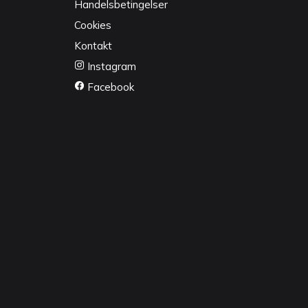
Handelsbetingelser
Cookies
Kontakt
Instagram
Facebook