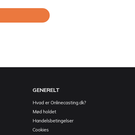
GENERELT
Hvad er Onlinecasting.dk?
Mød holdet
Handelsbetingelser
Cookies