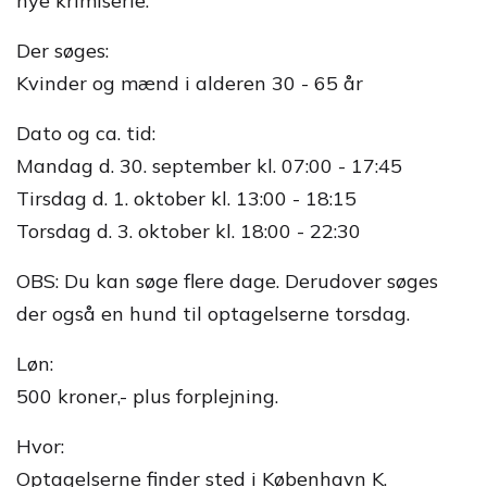
nye krimiserie.
Der søges:
Kvinder og mænd i alderen 30 - 65 år
Dato og ca. tid:
Mandag d. 30. september kl. 07:00 - 17:45
Tirsdag d. 1. oktober kl. 13:00 - 18:15
Torsdag d. 3. oktober kl. 18:00 - 22:30
OBS: Du kan søge flere dage. Derudover søges
der også en hund til optagelserne torsdag.
Løn:
500 kroner,- plus forplejning.
Hvor:
Optagelserne finder sted i København K.