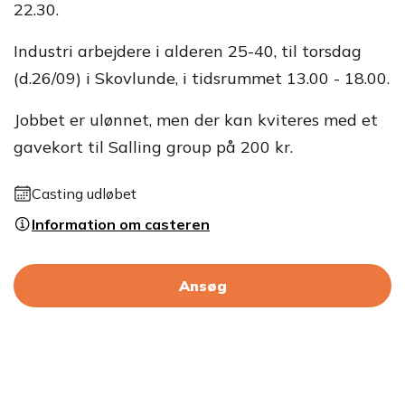
22.30.
Industri arbejdere i alderen 25-40, til torsdag
(d.26/09) i Skovlunde, i tidsrummet 13.00 - 18.00.
Jobbet er ulønnet, men der kan kviteres med et
gavekort til Salling group på 200 kr.
Casting udløbet
Information om casteren
Ansøg