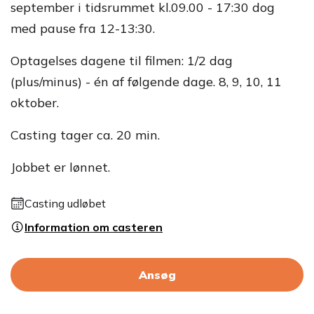
september i tidsrummet kl.09.00 - 17:30 dog
med pause fra 12-13:30.
Optagelses dagene til filmen: 1/2 dag
(plus/minus) - én af følgende dage. 8, 9, 10, 11
oktober.
Casting tager ca. 20 min.
Jobbet er lønnet.
Casting udløbet
Information om casteren
Ansøg