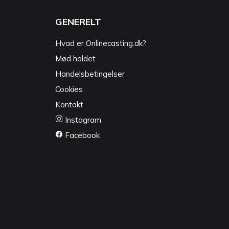
GENERELT
Hvad er Onlinecasting.dk?
Mød holdet
Handelsbetingelser
Cookies
Kontakt
Instagram
Facebook