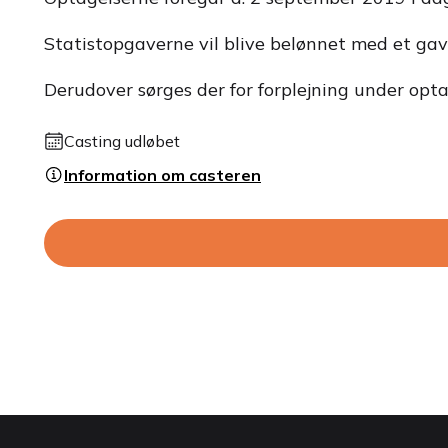
Statistopgaverne vil blive belønnet med et gav
Derudover sørges der for forplejning under opta
Casting udløbet
Information om casteren