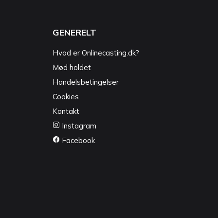
GENERELT
Hvad er Onlinecasting.dk?
Mød holdet
Handelsbetingelser
Cookies
Kontakt
Instagram
Facebook