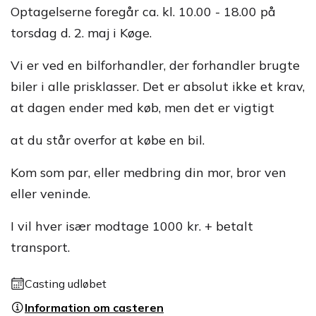
Optagelserne foregår ca. kl. 10.00 - 18.00 på
torsdag d. 2. maj i Køge.
Vi er ved en bilforhandler, der forhandler brugte
biler i alle prisklasser. Det er absolut ikke et krav,
at dagen ender med køb, men det er vigtigt
at du står overfor at købe en bil.
Kom som par, eller medbring din mor, bror ven
eller veninde.
I vil hver især modtage 1000 kr. + betalt
transport.
Casting udløbet
Information om casteren