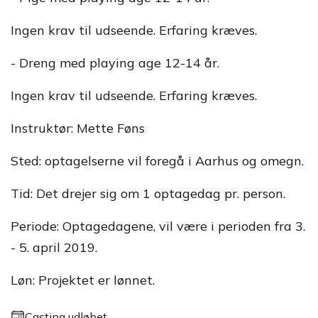
Ingen krav til udseende. Erfaring kræves.
- Dreng med playing age 12-14 år.
Ingen krav til udseende. Erfaring kræves.
Instruktør: Mette Føns
Sted: optagelserne vil foregå i Aarhus og omegn.
Tid: Det drejer sig om 1 optagedag pr. person.
Periode: Optagedagene, vil være i perioden fra 3.
- 5. april 2019.
Løn: Projektet er lønnet.
Casting udløbet