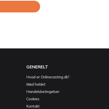
GENERELT
Hvad er Onlinecasting.dk?
Mød holdet
Handelsbetingelser
Cookies
Kontakt