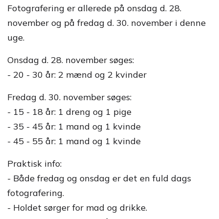
Fotografering er allerede på onsdag d. 28.
november og på fredag d. 30. november i denne
uge.
Onsdag d. 28. november søges:
- 20 - 30 år: 2 mænd og 2 kvinder
Fredag d. 30. november søges:
- 15 - 18 år: 1 dreng og 1 pige
- 35 - 45 år: 1 mand og 1 kvinde
- 45 - 55 år: 1 mand og 1 kvinde
Praktisk info:
- Både fredag og onsdag er det en fuld dags
fotografering.
- Holdet sørger for mad og drikke.