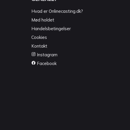
Hvad er Onlinecasting.dk?
Mød holdet
Handelsbetingelser
Cookies
Kontakt
Instagram
Facebook