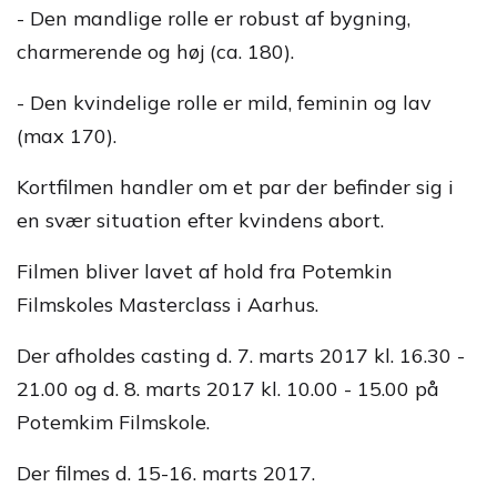
- Den mandlige rolle er robust af bygning,
charmerende og høj (ca. 180).
- Den kvindelige rolle er mild, feminin og lav
(max 170).
Kortfilmen handler om et par der befinder sig i
en svær situation efter kvindens abort.
Filmen bliver lavet af hold fra Potemkin
Filmskoles Masterclass i Aarhus.
Der afholdes casting d. 7. marts 2017 kl. 16.30 -
21.00 og d. 8. marts 2017 kl. 10.00 - 15.00 på
Potemkim Filmskole.
Der filmes d. 15-16. marts 2017.