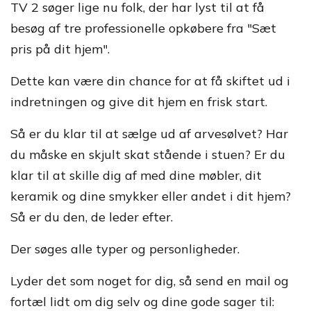
TV 2 søger lige nu folk, der har lyst til at få
besøg af tre professionelle opkøbere fra "Sæt
pris på dit hjem".
Dette kan være din chance for at få skiftet ud i
indretningen og give dit hjem en frisk start.
Så er du klar til at sælge ud af arvesølvet? Har
du måske en skjult skat stående i stuen? Er du
klar til at skille dig af med dine møbler, dit
keramik og dine smykker eller andet i dit hjem?
Så er du den, de leder efter.
Der søges alle typer og personligheder.
Lyder det som noget for dig, så send en mail og
fortæl lidt om dig selv og dine gode sager til: